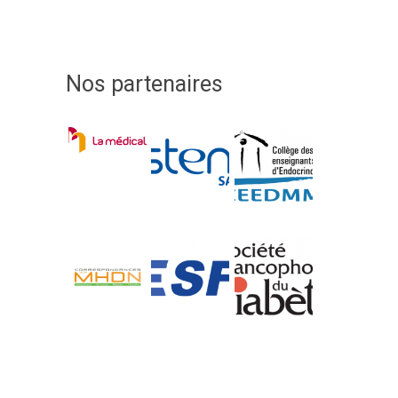
Nos partenaires