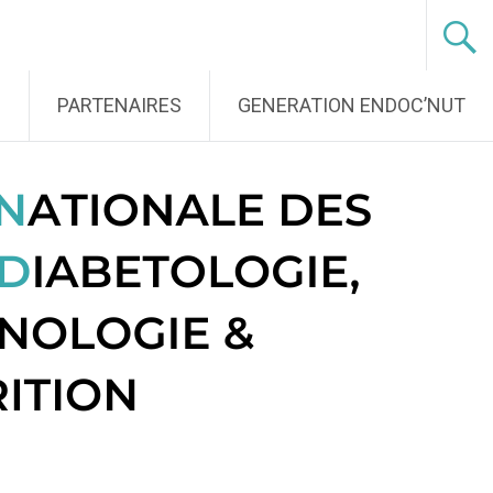
S
PARTENAIRES
GENERATION ENDOC’NUT