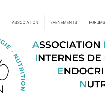
ASSOCIATION
EVENEMENTS
FORUM