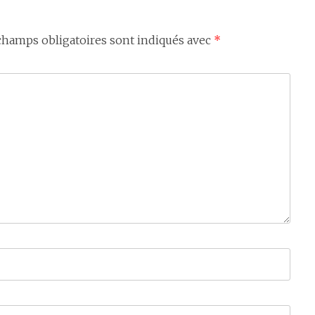
champs obligatoires sont indiqués avec
*