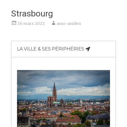
Strasbourg
26 mars 2022
asso-aniden
LA VILLE & SES PÉRIPHÉRIES