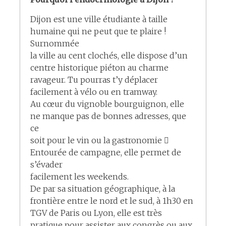
Dijon est une ville étudiante à taille
humaine qui ne peut que te plaire !
Surnommée
la ville au cent clochés, elle dispose d’un
centre historique piéton au charme
ravageur. Tu pourras t’y déplacer
facilement à vélo ou en tramway.
Au cœur du vignoble bourguignon, elle
ne manque pas de bonnes adresses, que
ce
soit pour le vin ou la gastronomie 
Entourée de campagne, elle permet de
s’évader
facilement les weekends.
De par sa situation géographique, à la
frontière entre le nord et le sud, à 1h30 en
TGV de Paris ou Lyon, elle est très
pratique pour assister aux congrès ou aux