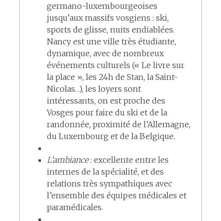
germano-luxembourgeoises
jusqu’aux massifs vosgiens : ski,
sports de glisse, nuits endiablées.
Nancy est une ville très étudiante,
dynamique, avec de nombreux
événements culturels (« Le livre sur
la place », les 24h de Stan, la Saint-
Nicolas…), les loyers sont
intéressants, on est proche des
Vosges pour faire du ski et de la
randonnée, proximité de l’Allemagne,
du Luxembourg et de la Belgique.
L’ambiance
: excellente entre les
internes de la spécialité, et des
relations très sympathiques avec
l’ensemble des équipes médicales et
paramédicales.