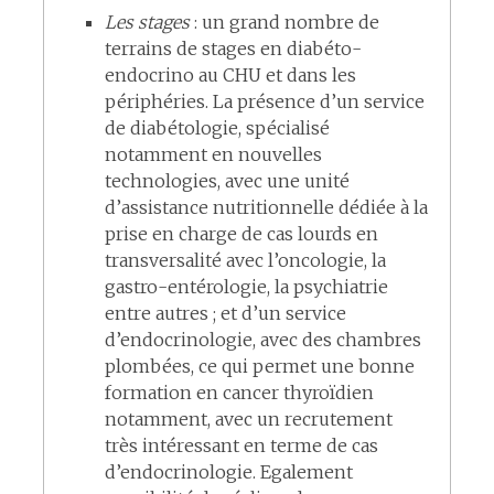
Les stages
: un grand nombre de
terrains de stages en diabéto-
endocrino au CHU et dans les
périphéries. La présence d’un service
de diabétologie, spécialisé
notamment en nouvelles
technologies, avec une unité
d’assistance nutritionnelle dédiée à la
prise en charge de cas lourds en
transversalité avec l’oncologie, la
gastro-entérologie, la psychiatrie
entre autres ; et d’un service
d’endocrinologie, avec des chambres
plombées, ce qui permet une bonne
formation en cancer thyroïdien
notamment, avec un recrutement
très intéressant en terme de cas
d’endocrinologie. Egalement