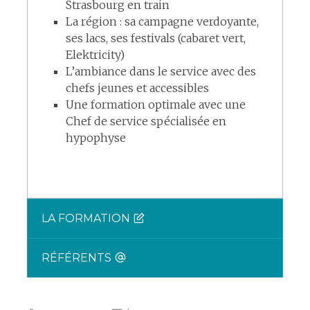
Strasbourg en train
La région : sa campagne verdoyante,
ses lacs, ses festivals (cabaret vert,
Elektricity)
L’ambiance dans le service avec des
chefs jeunes et accessibles
Une formation optimale avec une
Chef de service spécialisée en
hypophyse
LA FORMATION
RÉFÉRENTS