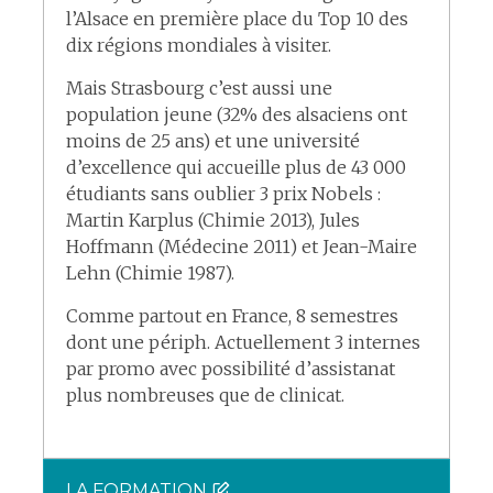
l’Alsace en première place du Top 10 des
dix régions mondiales à visiter.
Mais Strasbourg c’est aussi une
population jeune (32% des alsaciens ont
moins de 25 ans) et une université
d’excellence qui accueille plus de 43 000
étudiants sans oublier 3 prix Nobels :
Martin Karplus (Chimie 2013), Jules
Hoffmann (Médecine 2011) et Jean-Maire
Lehn (Chimie 1987).
Comme partout en France, 8 semestres
dont une périph. Actuellement 3 internes
par promo avec possibilité d’assistanat
plus nombreuses que de clinicat.
LA FORMATION