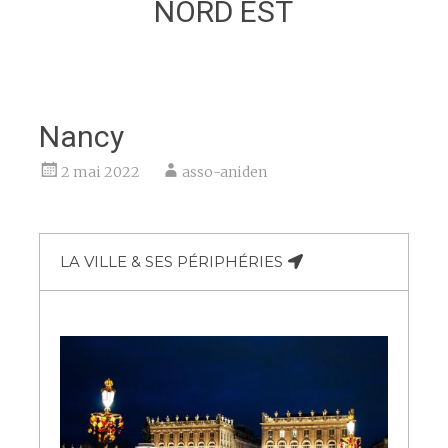
NORD EST
Nancy
2 mai 2022
asso-aniden
LA VILLE & SES PÉRIPHÉRIES