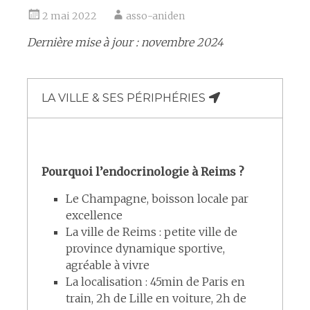
2 mai 2022
asso-aniden
Dernière mise à jour : novembre 2024
LA VILLE & SES PÉRIPHÉRIES
Pourquoi l’endocrinologie à Reims ?
Le Champagne, boisson locale par
excellence
La ville de Reims : petite ville de
province dynamique sportive,
agréable à vivre
La localisation : 45min de Paris en
train, 2h de Lille en voiture, 2h de