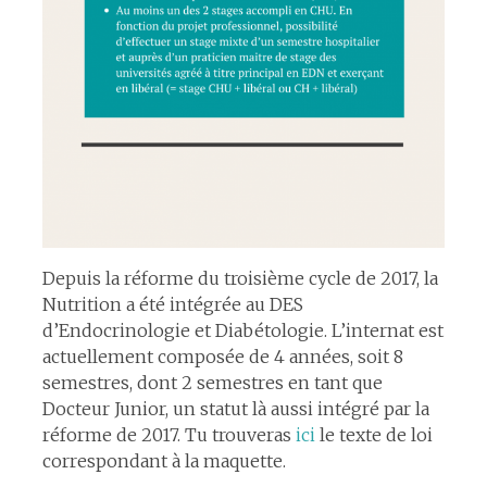
Depuis la réforme du troisième cycle de 2017, la
Nutrition a été intégrée au DES
d’Endocrinologie et Diabétologie. L’internat est
actuellement composée de 4 années, soit 8
semestres, dont 2 semestres en tant que
Docteur Junior, un statut là aussi intégré par la
réforme de 2017. Tu trouveras
ici
le texte de loi
correspondant à la maquette.