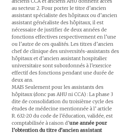
anciens CCA et anciens AHU donnent accès
au secteur 2. Pour porter le titre d’ancien
assistant spécialiste des hôpitaux ou d’ancien
assistant généraliste des hôpitaux, il est
nécessaire de justifier de deux années de
fonctions effectives respectivement en l’une
ou l’autre de ces qualités. Les titres d’ancien
chef de clinique des universités-assistants des
hôpitaux et d’ancien assistant hospitalier
universitaire sont subordonnés à l’exercice
effectif des fonctions pendant une durée de
deux ans.
MAIS Seulement pour les assistants des
hôpitaux (donc pas AHU ni CCA) : La phase 3
dite de consolidation du troisième cycle des
études de médecine mentionnée à l’ article
R. 632-20 du code de l’éducation, validée, est
comptabilisée à raison d’
une année pour
l’obtention du titre d’ancien assistant