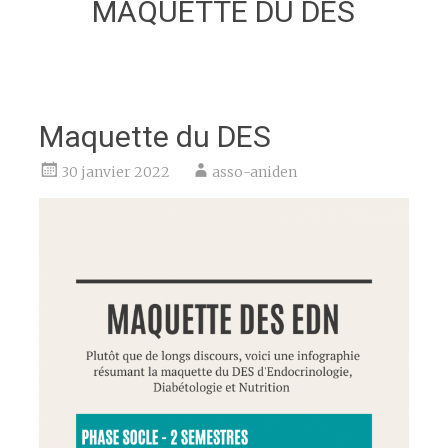
MAQUETTE DU DES
Maquette du DES
30 janvier 2022
asso-aniden