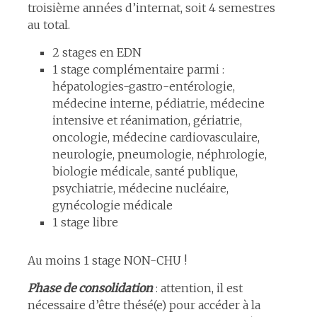
troisième années d’internat, soit 4 semestres
au total.
2 stages en EDN
1 stage complémentaire parmi :
hépatologies-gastro-entérologie,
médecine interne, pédiatrie, médecine
intensive et réanimation, gériatrie,
oncologie, médecine cardiovasculaire,
neurologie, pneumologie, néphrologie,
biologie médicale, santé publique,
psychiatrie, médecine nucléaire,
gynécologie médicale
1 stage libre
Au moins 1 stage NON-CHU !
Phase de consolidation
: attention, il est
nécessaire d’être thésé(e) pour accéder à la