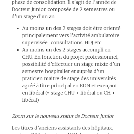
phase de consolidation. Il s’agit de l’année de
Docteur Junior, composée de 2 semestres ou
d’un stage d’un an.
Au moins un des 2 stages doit être orienté
principalement vers l’activité ambulatoire
supervisée : consultations, HDJ etc.
Au moins un des 2 stages accompli en
CHU. En fonction du projet professionnel,
possibilité d’effectuer un stage mixte d’un
semestre hospitalier et auprès d’un
praticien maitre de stage des universités
agréé à titre principal en EDN et exerçant
en libéral (= stage CHU + libéral ou CH +
libéral)
Zoom sur le nouveau statut de Docteur Junior
Les titres d’anciens assistants des hôpitaux,