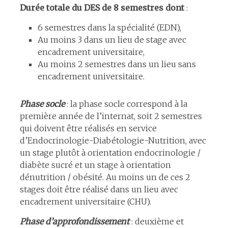
Durée totale du DES de 8 semestres dont
:
6 semestres dans la spécialité (EDN),
Au moins 3 dans un lieu de stage avec
encadrement universitaire,
Au moins 2 semestres dans un lieu sans
encadrement universitaire.
Phase socle
: la phase socle correspond à la
première année de l’internat, soit 2 semestres
qui doivent être réalisés en service
d’Endocrinologie-Diabétologie-Nutrition, avec
un stage plutôt à orientation endocrinologie /
diabète sucré et un stage à orientation
dénutrition / obésité. Au moins un de ces 2
stages doit être réalisé dans un lieu avec
encadrement universitaire (CHU).
Phase d’approfondissement
: deuxième et