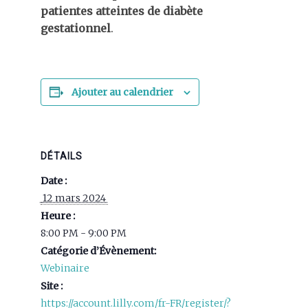
patientes atteintes de diabète
gestationnel
.
Ajouter au calendrier
DÉTAILS
Date :
 12 mars 2024 
Heure :
8:00 PM - 9:00 PM
Catégorie d’Évènement:
Webinaire
Site :
https://account.lilly.com/fr-FR/register/?