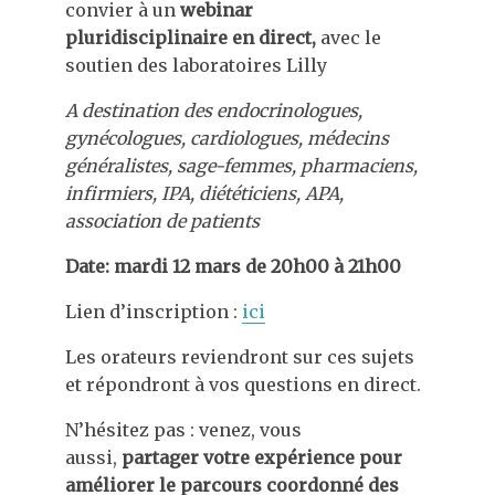
convier à un
webinar
pluridisciplinaire en direct,
avec le
soutien des laboratoires Lilly
A destination des endocrinologues,
gynécologues, cardiologues, médecins
généralistes, sage-femmes, pharmaciens,
infirmiers, IPA, diététiciens, APA,
association de patients
Date: mardi 12 mars de 20h00 à 21h00
Lien d’inscription :
ici
Les orateurs reviendront sur ces sujets
et répondront à vos questions en direct.
N’hésitez pas : venez, vous
aussi,
partager votre expérience pour
améliorer le parcours coordonné des