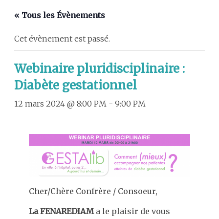
« Tous les Évènements
Cet évènement est passé.
Webinaire pluridisciplinaire :
Diabète gestationnel
12 mars 2024 @ 8:00 PM
-
9:00 PM
Cher/Chère Confrère / Consoeur,
La FENAREDIAM
a le plaisir de vous