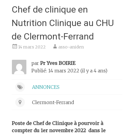
Chef de clinique en
Nutrition Clinique au CHU
de Clermont-Ferrand
14 mars 2022
asso-aniden
par
Pr Yves BOIRIE
Publié: 14 mars 2022 (il y a 4 ans)
ANNONCES
Clermont-Ferrand
Poste de Chef de Clinique à pourvoir à
compter du 1
er
novembre 2022 dans le