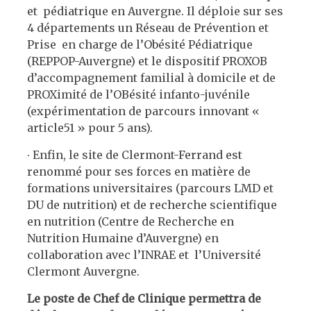
et pédiatrique en Auvergne. Il déploie sur ses
4 départements un Réseau de Prévention et
Prise en charge de l’Obésité Pédiatrique
(REPPOP-Auvergne) et le dispositif PROXOB
d’accompagnement familial à domicile et de
PROXimité de l’OBésité infanto-juvénile
(expérimentation de parcours innovant «
article51 » pour 5 ans).
∙
Enfin, le site de Clermont-Ferrand est
renommé pour ses forces en matière de
formations universitaires (parcours LMD et
DU de nutrition) et de recherche scientifique
en nutrition (Centre de Recherche en
Nutrition Humaine d’Auvergne) en
collaboration avec l’INRAE et l’Université
Clermont Auvergne.
Le poste de Chef de Clinique permettra de