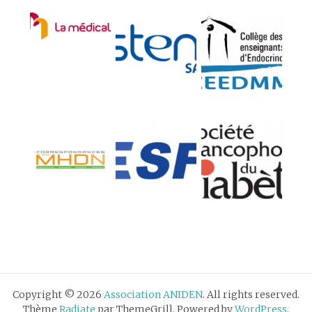
Copyright © 2026
Association ANIDEN
. All rights reserved.
Thème
Radiate
par ThemeGrill. Powered by
WordPress
.