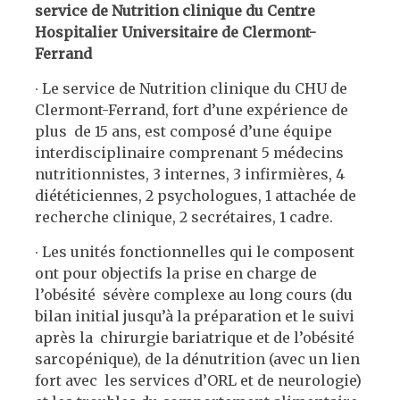
service de Nutrition clinique
du Centre
Hospitalier Universitaire de Clermont-
Ferrand
∙
Le service de Nutrition clinique du CHU de
Clermont-Ferrand, fort d’une expérience de
plus de 15 ans, est composé d’une équipe
interdisciplinaire comprenant 5 médecins
nutritionnistes, 3 internes, 3 infirmières, 4
diététiciennes, 2 psychologues, 1 attachée de
recherche clinique, 2 secrétaires, 1 cadre.
∙
Les unités fonctionnelles qui le composent
ont pour objectifs la prise en charge de
l’obésité sévère complexe au long cours (du
bilan initial jusqu’à la préparation et le suivi
après la chirurgie bariatrique et de l’obésité
sarcopénique), de la dénutrition (avec un lien
fort avec les services d’ORL et de neurologie)